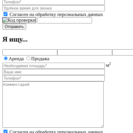
Согласен на обработку персональных данных
Я ищу...
Аренда
Продажа
2
м
Согласен на обработку персональных данных