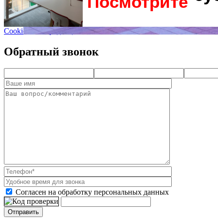
Посмотрите
Cookie и Конфиденциальность
Обратный звонок
Согласен на обработку персональных данных