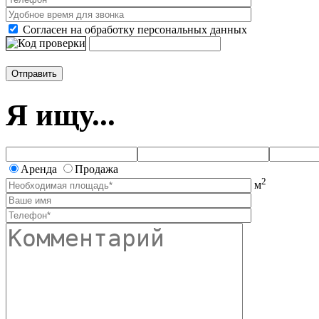
Согласен на обработку персональных данных
Я ищу...
Аренда
Продажа
2
м