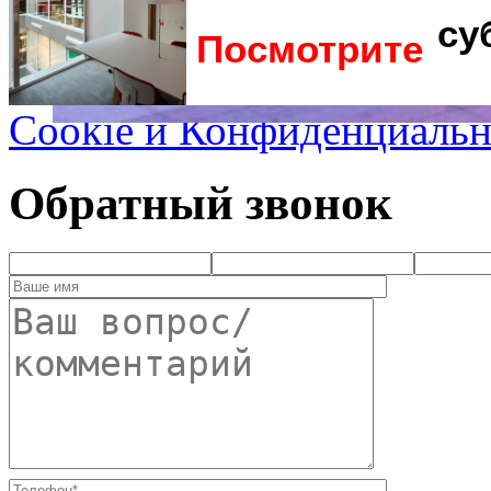
су
Посмотрите
Cookie и Конфиденциальн
Обратный звонок