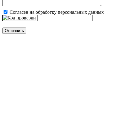
Согласен на обработку персональных данных